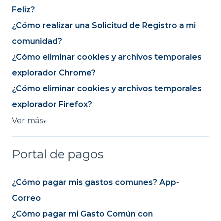
Feliz?
¿Cómo realizar una Solicitud de Registro a mi
comunidad?
¿Cómo eliminar cookies y archivos temporales
explorador Chrome?
¿Cómo eliminar cookies y archivos temporales
explorador Firefox?
Ver más
▼
Portal de pagos
¿Cómo pagar mis gastos comunes? App-
Correo
¿Cómo pagar mi Gasto Común con