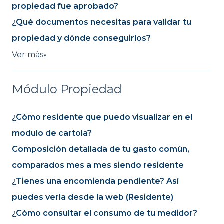
propiedad fue aprobado?
¿Qué documentos necesitas para validar tu
propiedad y dónde conseguirlos?
Ver más
▼
Módulo Propiedad
¿Cómo residente que puedo visualizar en el
modulo de cartola?
Composición detallada de tu gasto común,
comparados mes a mes siendo residente
¿Tienes una encomienda pendiente? Así
puedes verla desde la web (Residente)
¿Cómo consultar el consumo de tu medidor?