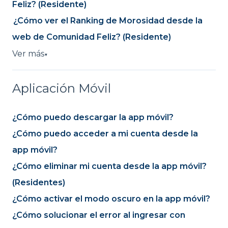
Feliz? (Residente)
¿Cómo ver el Ranking de Morosidad desde la
web de Comunidad Feliz? (Residente)
Ver más
▼
Aplicación Móvil
¿Cómo puedo descargar la app móvil?
¿Cómo puedo acceder a mi cuenta desde la
app móvil?
¿Cómo eliminar mi cuenta desde la app móvil?
(Residentes)
¿Cómo activar el modo oscuro en la app móvil?
¿Cómo solucionar el error al ingresar con