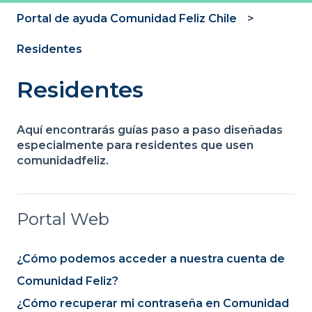
Portal de ayuda Comunidad Feliz Chile
Residentes
Residentes
Aquí encontrarás guías paso a paso diseñadas
especialmente para residentes que usen
comunidadfeliz.
Portal Web
¿Cómo podemos acceder a nuestra cuenta de
Comunidad Feliz?
¿Cómo recuperar mi contraseña en Comunidad