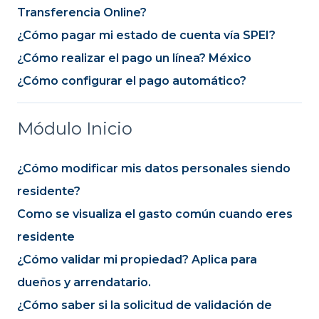
Transferencia Online?
¿Cómo pagar mi estado de cuenta vía SPEI?
¿Cómo realizar el pago un línea? México
¿Cómo configurar el pago automático?
Módulo Inicio
¿Cómo modificar mis datos personales siendo
residente?
Como se visualiza el gasto común cuando eres
residente
¿Cómo validar mi propiedad? Aplica para
dueños y arrendatario.
¿Cómo saber si la solicitud de validación de