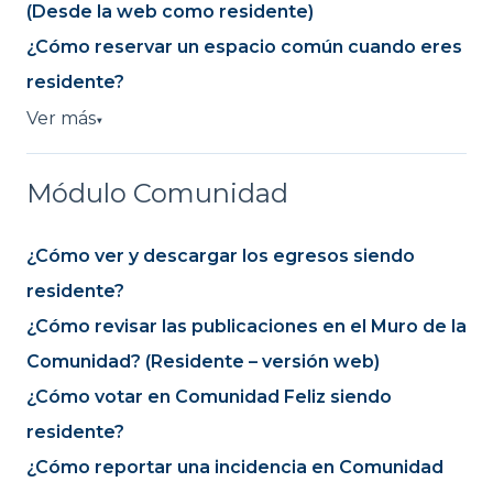
(Desde la web como residente)
¿Cómo reservar un espacio común cuando eres
residente?
Ver más
▼
Módulo Comunidad
¿Cómo ver y descargar los egresos siendo
residente?
¿Cómo revisar las publicaciones en el Muro de la
Comunidad? (Residente – versión web)
¿Cómo votar en Comunidad Feliz siendo
residente?
¿Cómo reportar una incidencia en Comunidad