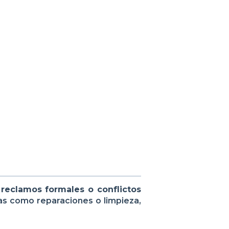
reclamos formales o conflictos
reas como reparaciones o limpieza,