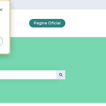
d
Pagina Oficial