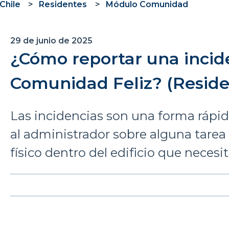
Chile
Residentes
Módulo Comunidad
29 de junio de 2025
¿Cómo reportar una incid
Comunidad Feliz? (Reside
Las incidencias son una forma rápid
al administrador sobre alguna tare
físico dentro del edificio que necesit