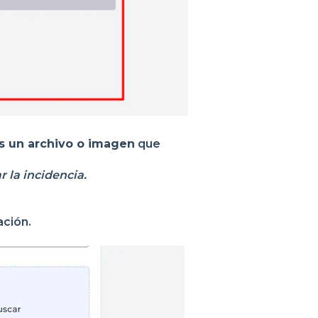
s un archivo o imagen
que
r la incidencia.
ación.