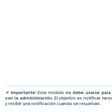
📌
Importante:
Este módulo
no debe usarse para 
con la administración
. El objetivo es notificar ta
y recibir una notificación cuando se resuelvan.