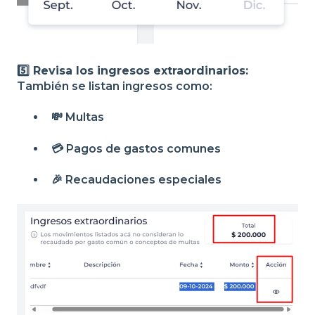
5️⃣ Revisa los ingresos extraordinarios:
También se listan ingresos como:
💸 Multas
💳 Pagos de gastos comunes
🎉 Recaudaciones especiales