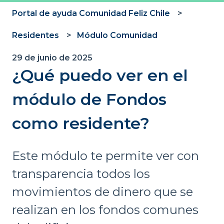
Portal de ayuda Comunidad Feliz Chile
Residentes
Módulo Comunidad
29 de junio de 2025
¿Qué puedo ver en el
módulo de Fondos
como residente?
Este módulo te permite ver con
transparencia todos los
movimientos de dinero que se
realizan en los fondos comunes