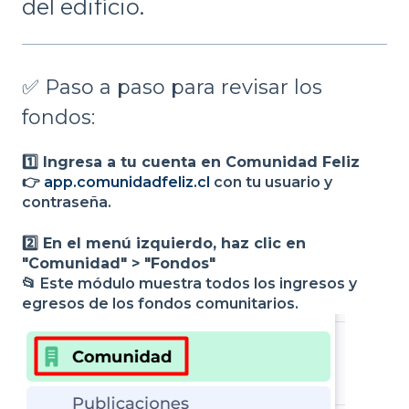
del edificio.
✅ Paso a paso para revisar los
fondos:
1️⃣ Ingresa a tu cuenta en Comunidad Feliz
👉
app.comunidadfeliz.cl
con tu usuario y
contraseña.
2️⃣ En el menú izquierdo, haz clic en
"Comunidad" > "Fondos"
📂 Este módulo muestra todos los ingresos y
egresos de los fondos comunitarios.