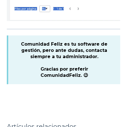
Comunidad Feliz es tu software de
gestión, pero ante dudas, contacta
siempre a tu administrador.
Gracias por preferir
ComunidadFeliz. 😉
Artículos relacionados