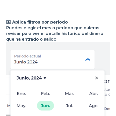
4️⃣ Aplica filtros por periodo
Puedes elegir el mes o periodo que quieras
revisar para ver el detalle histórico del dinero
que ha entrado o salido.