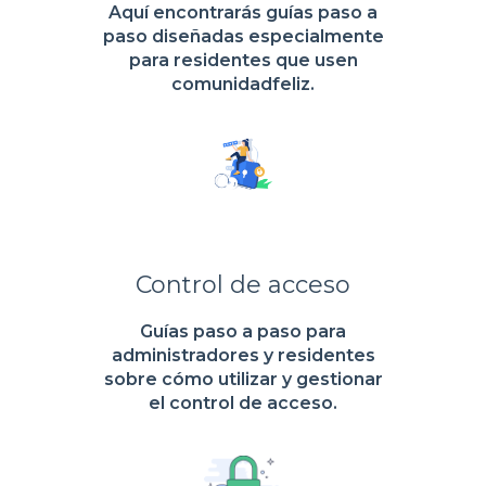
Aquí encontrarás guías paso a
paso diseñadas especialmente
para residentes que usen
comunidadfeliz.
Control de acceso
Guías paso a paso para
administradores y residentes
sobre cómo utilizar y gestionar
el control de acceso.