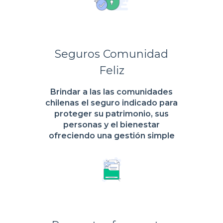
Seguros Comunidad
Feliz
Brindar a las las comunidades
chilenas el seguro indicado para
proteger su patrimonio, sus
personas y el bienestar
ofreciendo una gestión simple