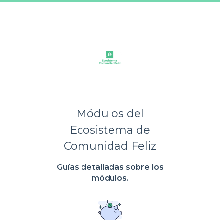
Módulos del
Ecosistema de
Comunidad Feliz
Guías detalladas sobre los
módulos.