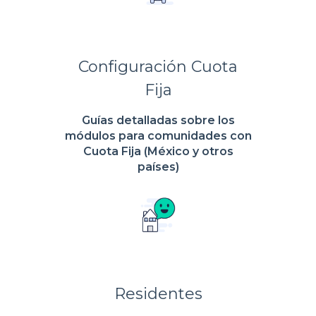
Configuración Cuota
Fija
Guías detalladas sobre los
módulos para comunidades con
Cuota Fija (México y otros
países)
Residentes