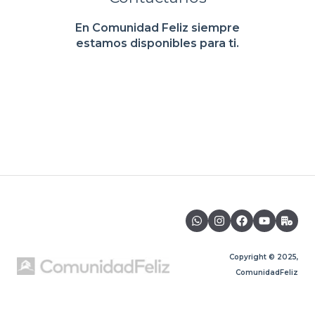
En Comunidad Feliz siempre
estamos disponibles para ti.
Copyright © 2025,
ComunidadFeliz