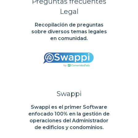
Preguntas frecuentes
Legal
Recopilación de preguntas
sobre diversos temas legales
en comunidad.
Swappi
Swappi es el primer Software
enfocado 100% en la gestión de
operaciones del Administrador
de edificios y condominios.