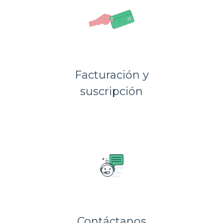
Facturación y
suscripción
Contáctanos