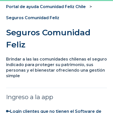
Portal de ayuda Comunidad Feliz Chile
Seguros Comunidad Feliz
Seguros Comunidad
Feliz
Brindar a las las comunidades chilenas el seguro
indicado para proteger su patrimonio, sus
personas y el bienestar ofreciendo una gestión
simple
Ingreso a la app
🔑Login clientes que no tienen el Software de