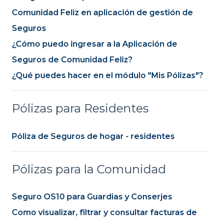
Comunidad Feliz en aplicación de gestión de
Seguros
¿Cómo puedo ingresar a la Aplicación de
Seguros de Comunidad Feliz?
¿Qué puedes hacer en el módulo "Mis Pólizas"?
Pólizas para Residentes
Póliza de Seguros de hogar - residentes
Pólizas para la Comunidad
Seguro OS10 para Guardias y Conserjes
Como visualizar, filtrar y consultar facturas de