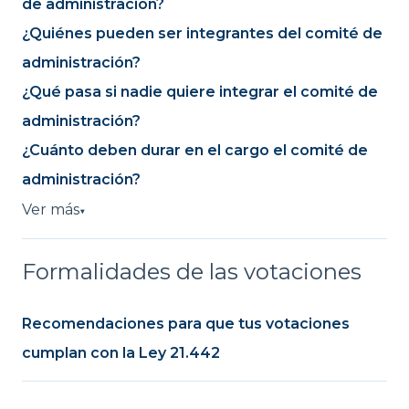
de administración?
¿Quiénes pueden ser integrantes del comité de
administración?
¿Qué pasa si nadie quiere integrar el comité de
administración?
¿Cuánto deben durar en el cargo el comité de
administración?
Ver más
▼
Formalidades de las votaciones
Recomendaciones para que tus votaciones
cumplan con la Ley 21.442