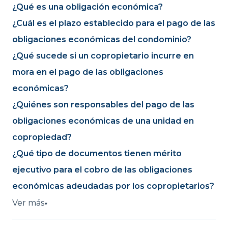
¿Qué es una obligación económica?
¿Cuál es el plazo establecido para el pago de las
obligaciones económicas del condominio?
¿Qué sucede si un copropietario incurre en
mora en el pago de las obligaciones
económicas?
¿Quiénes son responsables del pago de las
obligaciones económicas de una unidad en
copropiedad?
¿Qué tipo de documentos tienen mérito
ejecutivo para el cobro de las obligaciones
económicas adeudadas por los copropietarios?
Ver más
▼