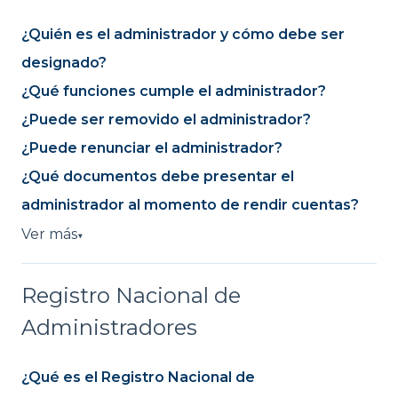
¿Quién es el administrador y cómo debe ser
designado?
¿Qué funciones cumple el administrador?
¿Puede ser removido el administrador?
¿Puede renunciar el administrador?
¿Qué documentos debe presentar el
administrador al momento de rendir cuentas?
Ver más
▼
Registro Nacional de
Administradores
¿Qué es el Registro Nacional de