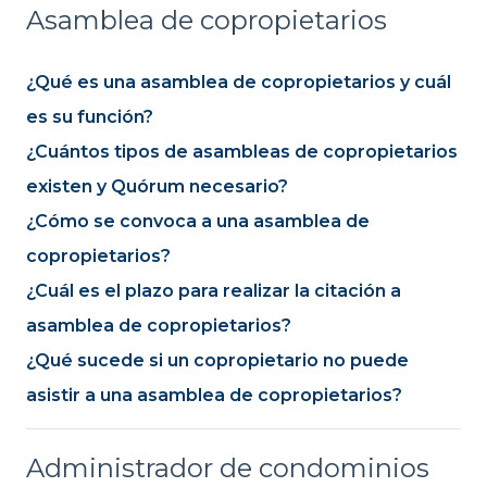
Asamblea de copropietarios
¿Qué es una asamblea de copropietarios y cuál
es su función?
¿Cuántos tipos de asambleas de copropietarios
existen y Quórum necesario?
¿Cómo se convoca a una asamblea de
copropietarios?
¿Cuál es el plazo para realizar la citación a
asamblea de copropietarios?
¿Qué sucede si un copropietario no puede
asistir a una asamblea de copropietarios?
Administrador de condominios