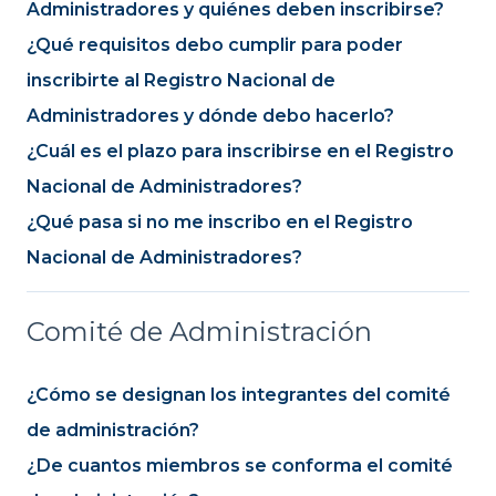
Administradores y quiénes deben inscribirse?
¿Qué requisitos debo cumplir para poder
inscribirte al Registro Nacional de
Administradores y dónde debo hacerlo?
¿Cuál es el plazo para inscribirse en el Registro
Nacional de Administradores?
¿Qué pasa si no me inscribo en el Registro
Nacional de Administradores?
Comité de Administración
¿Cómo se designan los integrantes del comité
de administración?
¿De cuantos miembros se conforma el comité