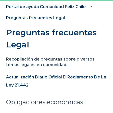
Portal de ayuda Comunidad Feliz Chile
Preguntas frecuentes Legal
Preguntas frecuentes
Legal
Recopilación de preguntas sobre diversos
temas legales en comunidad.
Actualización Diario Oficial El Reglamento De La
Ley 21.442
Obligaciones económicas