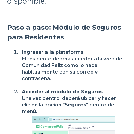
disponible.
Paso a paso: Módulo de Seguros
para Residentes
Ingresar a la plataforma
El residente deberá acceder a la web de
Comunidad Feliz como lo hace
habitualmente con su correo y
contraseña.
Acceder al módulo de Seguros
Una vez dentro, deberá ubicar y hacer
clic en la opción
"Seguros"
dentro del
menú.