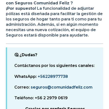
con Seguros Comunidad Feliz ?
¡Por supuesto!
La funcionalidad de adjuntar
pólizas está diseñada para facilitar la gestión de
los seguros de hogar tanto para ti como para tu
administración. Además, si en algún momento
necesitas una nueva cotización, el equipo de
Seguros estará disponible para ayudarte.
🤔
¿Dudas?
Contáctanos por los siguientes canales:
WhatsApp:
+56228977738
Correo:
seguros@comunidadfeliz.com
Teléfono: +56 2 2979 0619
Gracias por preferir Seguros