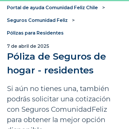
Portal de ayuda Comunidad Feliz Chile
Seguros Comunidad Feliz
Pólizas para Residentes
7 de abril de 2025
Póliza de Seguros de
hogar - residentes
Si aún no tienes una, también
podrás solicitar una cotización
con Seguros ComunidadFeliz
para obtener la mejor opción