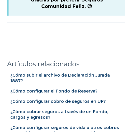
Comunidad Feliz. 😉
Artículos relacionados
¿Cómo subir el archivo de Declaración Jurada
1887?
¿Cómo configurar el Fondo de Reserva?
¿Cómo configurar cobro de seguros en UF?
¿Cómo cobrar seguros a través de un Fondo,
cargos y egresos?
¿Cómo configurar seguros de vida u otros cobros