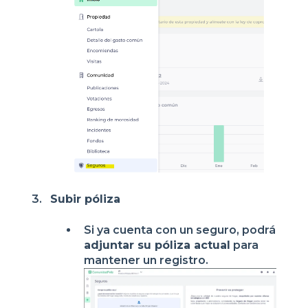
Subir póliza
Si ya cuenta con un seguro, podrá
adjuntar su póliza actual
para
mantener un registro.