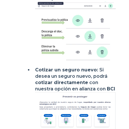
Cotizar un seguro nuevo:
Si
desea un seguro nuevo, podrá
cotizar directamente
con
nuestra opción en alianza con
BCI