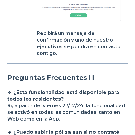
Recibirá un mensaje de
confirmación y uno de nuestro
ejecutivos se pondrá en contacto
contigo.
Preguntas Frecuentes 🙋‍♂️
🔹 ¿Esta funcionalidad está disponible para
todos los residentes?
Sí
, a partir del viernes 27/12/24, la funcionalidad
se activó en todas las comunidades, tanto en
Web como en la App.
🔹 ¿Puedo subir la póliza aún si no contraté