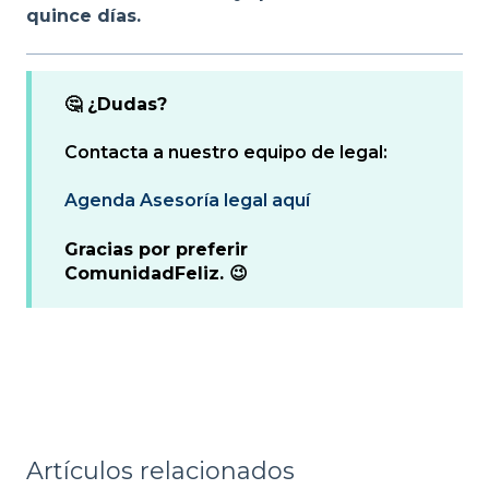
quince días.
🤔 ¿Dudas?
Contacta a nuestro equipo de legal:
Agenda Asesoría legal aquí
Gracias por preferir
ComunidadFeliz. 😉
Artículos relacionados