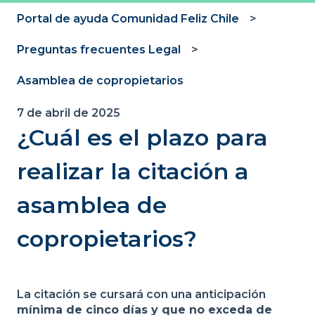
Portal de ayuda Comunidad Feliz Chile
Preguntas frecuentes Legal
Asamblea de copropietarios
7 de abril de 2025
¿Cuál es el plazo para
realizar la citación a
asamblea de
copropietarios?
La citación se cursará con una anticipación
mínima de cinco días y que no exceda de