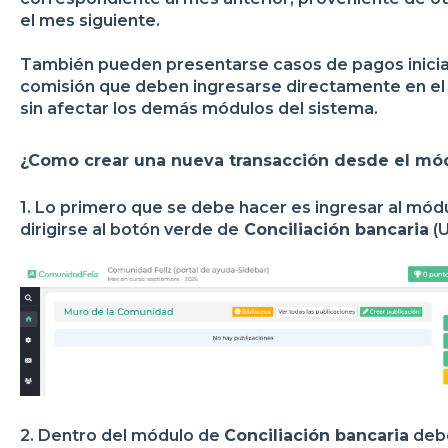
el mes siguiente.
También pueden presentarse casos de pagos inicial
comisión que deben ingresarse directamente en el 
sin afectar los demás módulos del sistema.
¿Como crear una nueva transacción desde el mód
1. Lo primero que se debe hacer es ingresar al mód
dirigirse al botón verde de
Conciliación bancaria
(U
2. Dentro del módulo de
Conciliación bancaria
debe