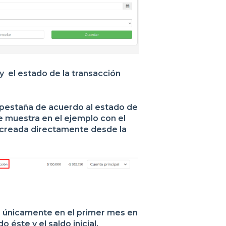
 el estado de la transacción
a pestaña de acuerdo al estado de
e muestra en el ejemplo con el
n creada directamente desde la
e únicamente en el primer mes en
 éste y el saldo inicial.