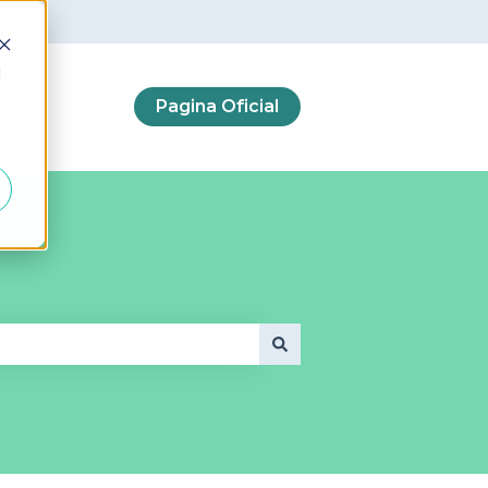
d
Pagina Oficial