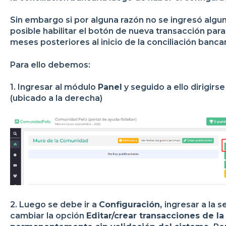
Sin embargo si por alguna razón no se ingresó algu
posible habilitar el botón de nueva transacción par
meses posteriores al inicio de la conciliación banca
Para ello debemos:
1. Ingresar al módulo
Panel
y seguido a ello dirigirse
(ubicado a la derecha)
2. Luego se debe ir a
Configuración,
ingresar a la 
cambiar la opción
Editar/crear transacciones de 