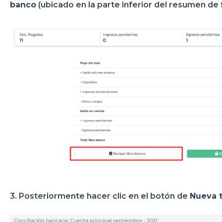
banco
(ubicado en la parte inferior del resumen de f
3. Posteriormente hacer clic en el botón de
Nueva 