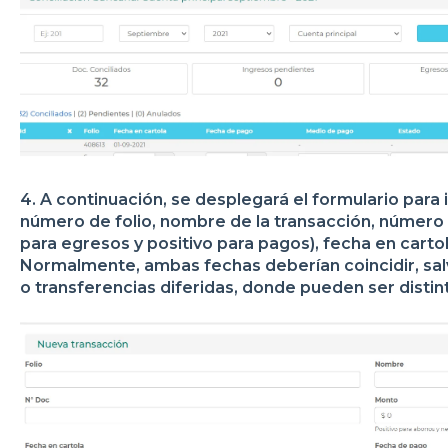
4. A continuación, se desplegará el formulario para 
número de folio, nombre de la transacción, númer
para egresos y positivo para pagos), fecha en carto
Normalmente, ambas fechas deberían coincidir, sa
o transferencias diferidas, donde pueden ser distin