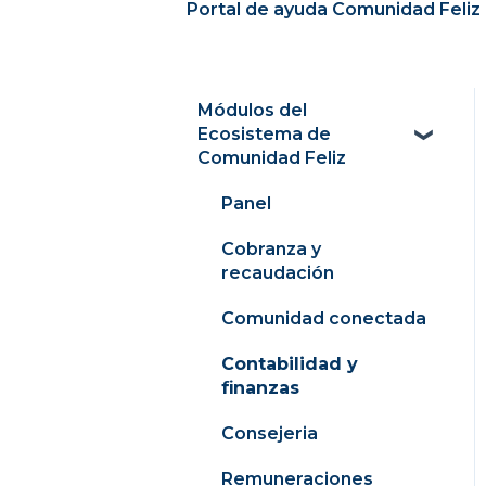
Portal de ayuda Comunidad Feliz 
Módulos del
Ecosistema de
Comunidad Feliz
Panel
Cobranza y
recaudación
Comunidad conectada
Contabilidad y
finanzas
Consejeria
Remuneraciones