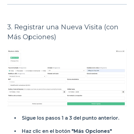
3. Registrar una Nueva Visita (con
Más Opciones)
Sigue los pasos 1 a 3 del punto anterior.
Haz clic en el botón
"Más Opciones"