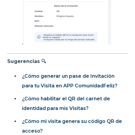
.
Sugerencias 🔍
¿Cómo generar un pase de Invitación
para tu Visita en APP ComunidadFeliz?
¿Cómo habilitar el QR del carnet de
identidad para mis Visitas?
¿Cómo mi visita genera su código QR de
acceso?