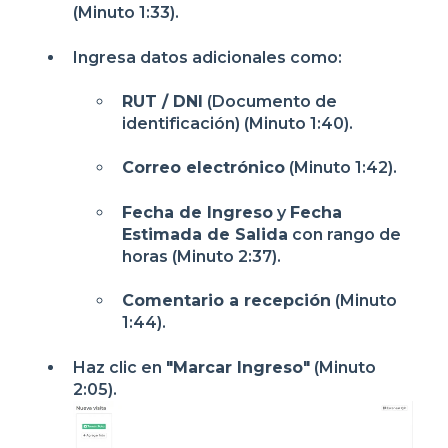
(Minuto 1:33).
Ingresa datos adicionales como:
RUT / DNI
(Documento de
identificación) (Minuto 1:40).
Correo electrónico
(Minuto 1:42).
Fecha de Ingreso
y
Fecha
Estimada de Salida
con rango de
horas (Minuto 2:37).
Comentario a recepción
(Minuto
1:44).
Haz clic en
"Marcar Ingreso"
(Minuto
2:05).