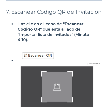
7. Escanear Código QR de Invitación
Haz clic en el icono de
"Escanear
Código QR"
que está al lado de
"Importar lista de invitados" (Minuto
4:10).