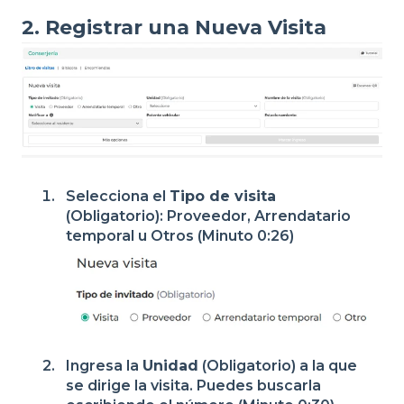
2. Registrar una Nueva Visita
Selecciona el
Tipo de visita
(Obligatorio): Proveedor, Arrendatario
temporal u Otros (Minuto 0:26)
Ingresa la
Unidad
(Obligatorio) a la que
se dirige la visita. Puedes buscarla