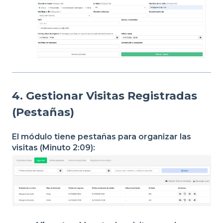
4. Gestionar Visitas Registradas
(Pestañas)
El módulo tiene pestañas para organizar las
visitas (Minuto 2:09):