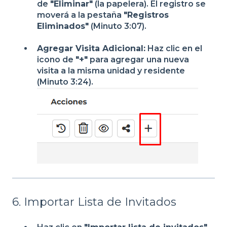
de
"Eliminar"
(la papelera). El registro se
moverá a la pestaña
"Registros
Eliminados"
(Minuto 3:07).
Agregar Visita Adicional:
Haz clic en el
icono de
"+"
para agregar una nueva
visita a la misma unidad y residente
(Minuto 3:24).
6. Importar Lista de Invitados