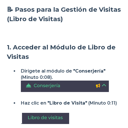
📝 Pasos para la Gestión de Visitas
(Libro de Visitas)
1. Acceder al Módulo de Libro de
Visitas
Dirígete al módulo de
"Conserjería"
(Minuto 0:08).
Haz clic en
"Libro de Visita"
(Minuto 0:11)
.