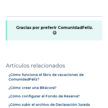
Gracias por preferir ComunidadFeliz.
😉
Artículos relacionados
¿Cómo funciona el libro de vacaciones de
ComunidadFeliz?
¿Cómo crear una Bitácora?
¿Cómo configurar el Fondo de Reserva?
¿Cómo subir el archivo de Declaración Jurada