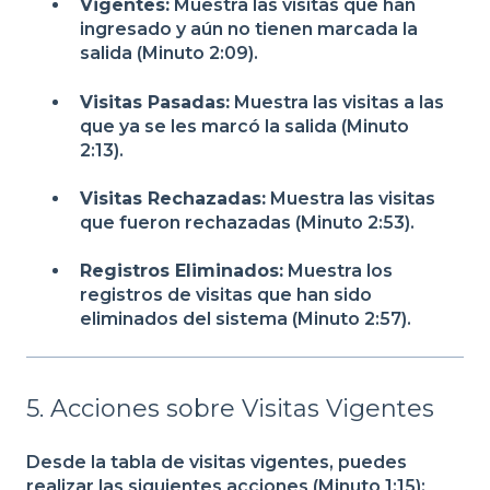
Vigentes:
Muestra las visitas que han
ingresado y aún no tienen marcada la
salida (Minuto 2:09).
Visitas Pasadas:
Muestra las visitas a las
que ya se les marcó la salida (Minuto
2:13).
Visitas Rechazadas:
Muestra las visitas
que fueron rechazadas (Minuto 2:53).
Registros Eliminados:
Muestra los
registros de visitas que han sido
eliminados del sistema (Minuto 2:57).
5. Acciones sobre Visitas Vigentes
Desde la tabla de visitas vigentes, puedes
realizar las siguientes acciones (Minuto 1:15):