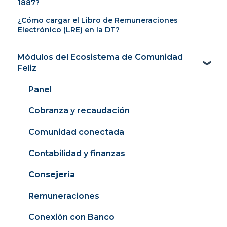
1887?
¿Cómo cargar el Libro de Remuneraciones
Electrónico (LRE) en la DT?
Módulos del Ecosistema de Comunidad
Feliz
Panel
Cobranza y recaudación
Comunidad conectada
Contabilidad y finanzas
Consejeria
Remuneraciones
Conexión con Banco