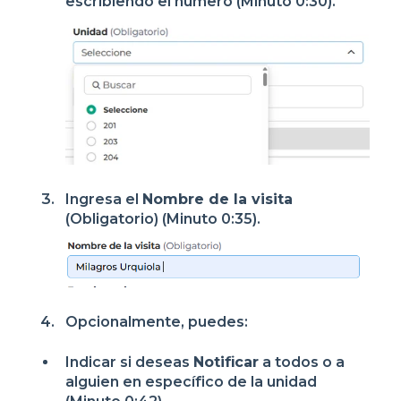
escribiendo el número (Minuto 0:30).
Ingresa el
Nombre de la visita
(Obligatorio) (Minuto 0:35).
Opcionalmente, puedes:
Indicar si deseas
Notificar
a todos o a
alguien en específico de la unidad