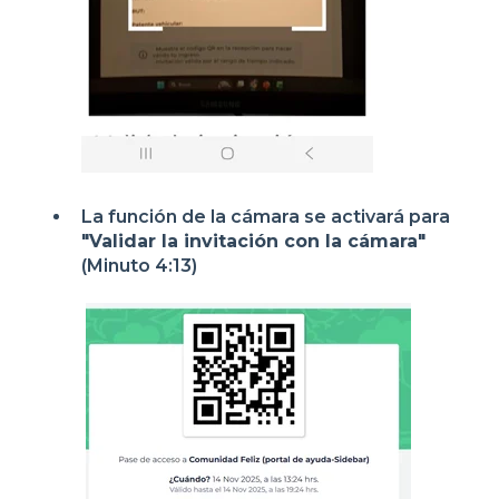
La función de la cámara se activará para
"Validar la invitación con la cámara"
(Minuto 4:13)