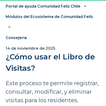
Portal de ayuda Comunidad Feliz Chile
Módulos del Ecosistema de Comunidad Feliz
Consejeria
14 de noviembre de 2025
¿Cómo usar el Libro de
Visitas?
Este proceso te permite registrar,
consultar, modificar, y eliminar
visitas para los residentes.