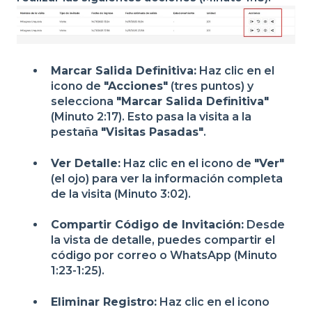
Marcar Salida Definitiva:
Haz clic en el
icono de
"Acciones"
(tres puntos) y
selecciona
"Marcar Salida Definitiva"
(Minuto 2:17). Esto pasa la visita a la
pestaña
"Visitas Pasadas"
.
Ver Detalle:
Haz clic en el icono de
"Ver"
(el ojo) para ver la información completa
de la visita (Minuto 3:02).
Compartir Código de Invitación:
Desde
la vista de detalle, puedes compartir el
código por correo o WhatsApp (Minuto
1:23-1:25).
Eliminar Registro:
Haz clic en el icono