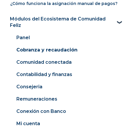
¿Cómo funciona la asignación manual de pagos?
Módulos del Ecosistema de Comunidad
Feliz
Panel
Cobranza y recaudación
Comunidad conectada
Contabilidad y finanzas
Consejeria
Remuneraciones
Conexión con Banco
Mi cuenta