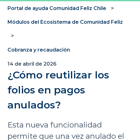
Portal de ayuda Comunidad Feliz Chile
Módulos del Ecosistema de Comunidad Feliz
Cobranza y recaudación
14 de abril de 2026
¿Cómo reutilizar los
folios en pagos
anulados?
Esta nueva funcionalidad
permite que una vez anulado el