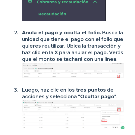
Anula el pago y oculta el folio.
Busca la
unidad que tiene el pago con el folio que
quieres reutilizar. Ubica la transacción y
haz clic en la
X
para anular el pago. Verás
que el monto se tachará con una línea.
Luego, haz clic en los
tres puntos
de
acciones y selecciona
"Ocultar pago"
.