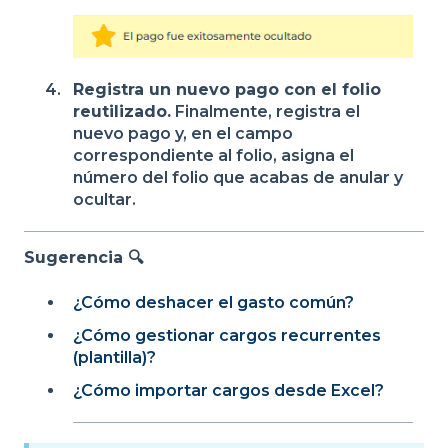
Registra un nuevo pago con el folio
reutilizado.
Finalmente, registra el
nuevo pago y, en el campo
correspondiente al folio, asigna el
número del folio que acabas de anular y
ocultar.
Sugerencia 🔍
¿Cómo deshacer el gasto común?
¿Cómo gestionar cargos recurrentes
(plantilla)?
¿Cómo importar cargos desde Excel?