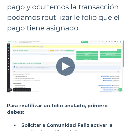
pago y ocultemos la transacción
podamos reutilizar le folio que el
pago tiene asignado.
Para reutilizar un folio anulado, primero
debes:
Solicitar a
Comunidad Feliz
activar la