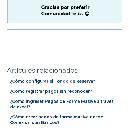
Gracias por preferir
ComunidadFeliz. 😉
Artículos relacionados
¿Cómo configurar el Fondo de Reserva?
¿Cómo registrar pagos sin reconocer?
¿Cómo Ingresar Pagos de Forma Masiva a través
de excel?
¿Cómo crear pagos de forma masiva desde
Conexión con Bancos?