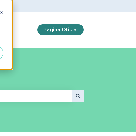
d
Pagina Oficial