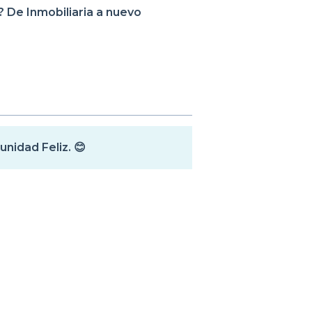
De Inmobiliaria a nuevo
unidad Feliz. 😊