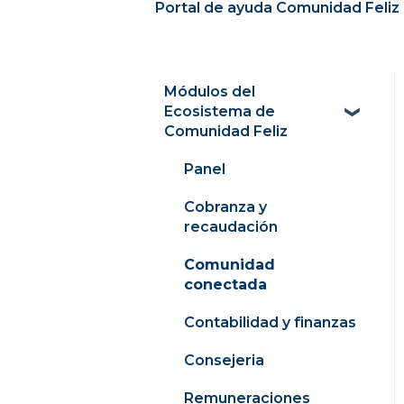
Portal de ayuda Comunidad Feliz 
Módulos del
Ecosistema de
Comunidad Feliz
Panel
Cobranza y
recaudación
Comunidad
conectada
Contabilidad y finanzas
Consejeria
Remuneraciones