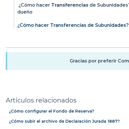
¿Cómo hacer
Transferencias
de Subunidades? 
dueño
¿Cómo hacer Transferencias de Subunidades?
Gracias por preferir Com
Artículos relacionados
¿Cómo configurar el Fondo de Reserva?
¿Cómo subir el archivo de Declaración Jurada 1887?