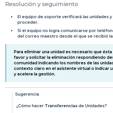
Resolución y seguimiento
El equipo de soporte verificará las unidades 
proceder.
Si el equipo no logra comunicarse por teléfono
del correo maestro desde el que se recibió la 
Para eliminar una unidad es necesario que ésta
favor y solicitar la eliminación respondiendo d
comunidad indicando los nombres de las unidad
contexto claro en el asistente virtual o indicar u
y acelera la gestión.
Sugerencia
¿Cómo hacer
Transferencias
de Unidades?