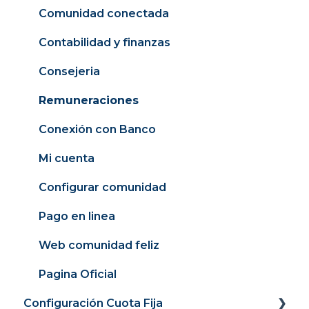
Comunidad conectada
Contabilidad y finanzas
Consejeria
Remuneraciones
Conexión con Banco
Mi cuenta
Configurar comunidad
Pago en linea
Web comunidad feliz
Pagina Oficial
Configuración Cuota Fija