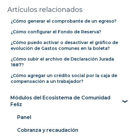
Artículos relacionados
¿Cómo generar el comprobante de un egreso?
¿Cómo configurar el Fondo de Reserva?
¿Cómo puedo activar o desactivar el gráfico de
evolución de Gastos comunes en la boleta?
¿Cómo subir el archivo de Declaración Jurada
1887?
¿Cómo agregar un crédito social por la caja de
compensación a un trabajador?
Módulos del Ecosistema de Comunidad
Feliz
Panel
Cobranza y recaudación