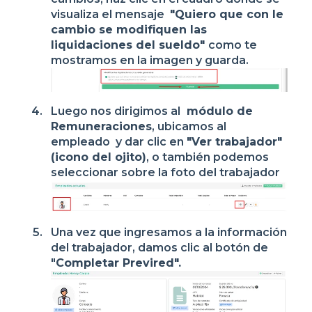
visualiza el mensaje
"Quiero que con le
cambio se modifiquen las
liquidaciones del sueldo"
como te
mostramos en la imagen y guarda.
Luego nos dirigimos al
módulo de
Remuneraciones
, ubicamos al
empleado y dar clic en
"Ver trabajador"
(icono del ojito)
, o también podemos
seleccionar sobre la foto del trabajador
Una vez que ingresamos a la información
del trabajador, damos clic al botón de
"
Completar Previred".