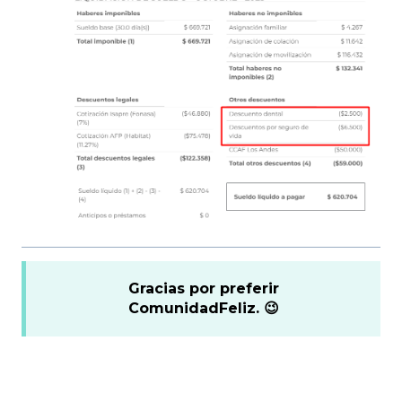
Gracias por preferir
ComunidadFeliz. 😉