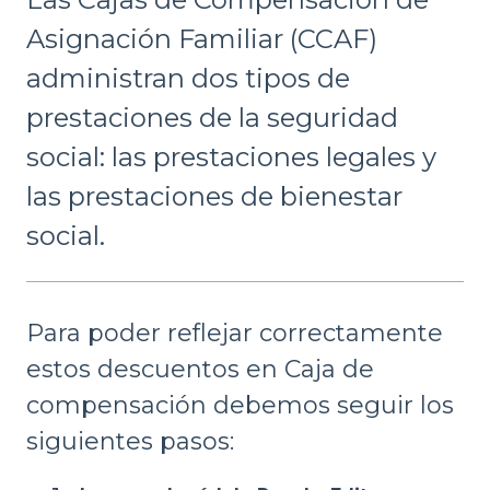
Asignación Familiar (CCAF)
administran dos tipos de
prestaciones de la seguridad
social: las prestaciones legales y
las prestaciones de bienestar
social.
Para poder reflejar correctamente
estos descuentos en Caja de
compensación debemos seguir los
siguientes pasos: