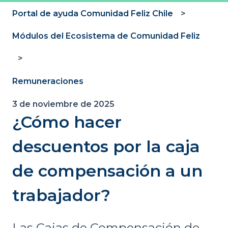
Portal de ayuda Comunidad Feliz Chile
Módulos del Ecosistema de Comunidad Feliz
Remuneraciones
3 de noviembre de 2025
¿Cómo hacer
descuentos por la caja
de compensación a un
trabajador?
Las Cajas de Compensación de