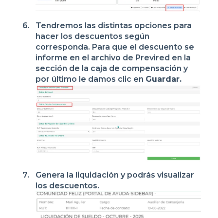
Tendremos las distintas opciones para
hacer los descuentos según
corresponda. Para que el descuento se
informe en el archivo de Previred en la
sección de la caja de compensación y
por último le damos clic en
Guardar.
Genera la liquidación y podrás visualizar
los descuentos.