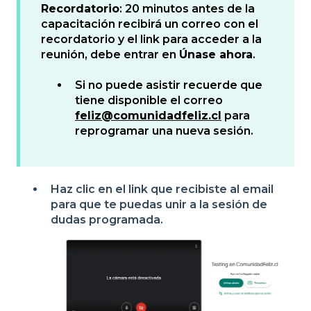
Recordatorio
: 20 minutos antes de la
capacitación recibirá un correo con el
recordatorio y el link para acceder a la
reunión, debe entrar en
Únase ahora
.
Si no puede asistir recuerde que
tiene disponible el correo
feliz@comunidadfeliz.cl
para
reprogramar una nueva sesión.
Haz clic en el link que recibiste al email
para que te puedas unir a la sesión de
dudas programada.