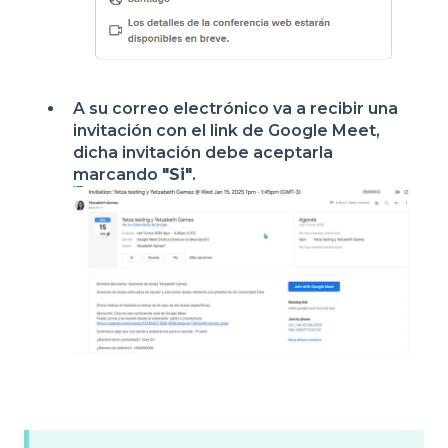
A su correo electrónico va a recibir una
invitación con el link de Google Meet,
dicha invitación debe aceptarla
marcando
"Si"
.