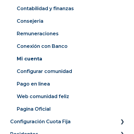
Contabilidad y finanzas
Consejeria
Remuneraciones
Conexión con Banco
Mi cuenta
Configurar comunidad
Pago en linea
Web comunidad feliz
Pagina Oficial
Configuración Cuota Fija