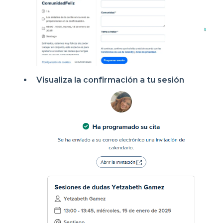
Visualiza la confirmación a tu sesión