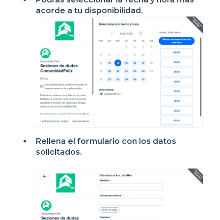
acorde a tu disponibilidad.
Rellena el formulario con los datos
solicitados.