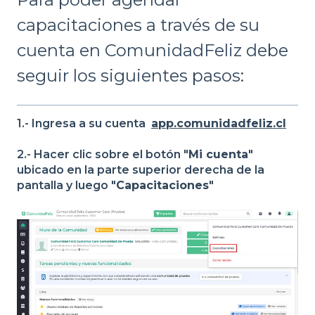
capacitaciones a través de su
cuenta en ComunidadFeliz debe
seguir los siguientes pasos:
1.- Ingresa a su cuenta
app.comunidadfeliz.cl
2.- Hacer clic sobre el botón "
Mi cuenta
"
ubicado en la parte superior derecha de la
pantalla y luego "
Capacitaciones
"