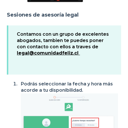
Sesiones de asesoría legal
Contamos con un grupo de excelentes
abogados, tambien te puedes poner
con contacto con ellos a traves de
legal@comunidadfeliz.cl
Podrás seleccionar la fecha y hora más
acorde a tu disponibilidad.