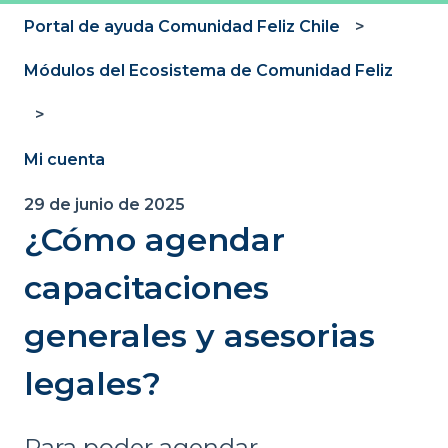
Portal de ayuda Comunidad Feliz Chile
Módulos del Ecosistema de Comunidad Feliz
Mi cuenta
29 de junio de 2025
¿Cómo agendar
capacitaciones
generales y asesorias
legales?
Para poder agendar