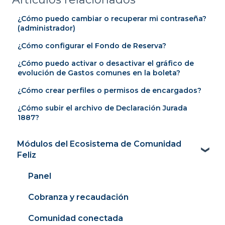
¿Cómo puedo cambiar o recuperar mi contraseña?
(administrador)
¿Cómo configurar el Fondo de Reserva?
¿Cómo puedo activar o desactivar el gráfico de
evolución de Gastos comunes en la boleta?
¿Cómo crear perfiles o permisos de encargados?
¿Cómo subir el archivo de Declaración Jurada
1887?
Módulos del Ecosistema de Comunidad
Feliz
Panel
Cobranza y recaudación
Comunidad conectada